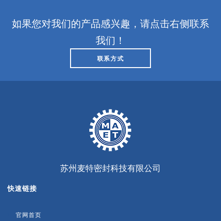
如果您对我们的产品感兴趣，请点击右侧联系
我们！
联系方式
苏州麦特密封科技有限公司
快速链接
官网首页