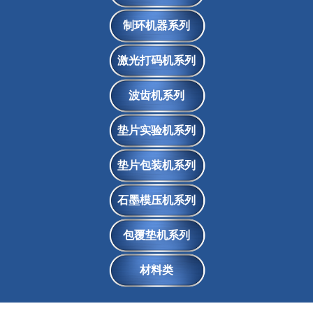
制环机器系列
激光打码机系列
波齿机系列
垫片实验机系列
垫片包装机系列
石墨模压机系列
包覆垫机系列
材料类