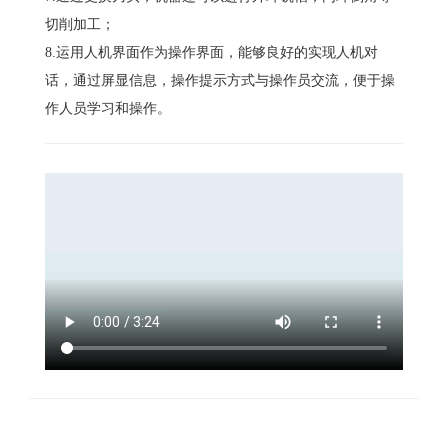
切削加工；
8.运用人机界面作为操作界面，能够良好的实现人机对
话，通过屏显信息，操作提示方式与操作员交流，便于操
作人员学习和操作。