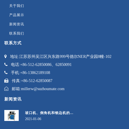
关于我们
产品展示
新闻资讯
联系我们
联系方式
地址:
江苏苏州吴江区兴东路999号德尔NER产业园8幢-102
电话:
+86-512-62850086、62850091
手机:
+86-13862189108
传真:
+86-512-62850087
邮箱:
millerw@suzhoumate.com
新闻资讯
坡口机、倒角机和铣边机的...
2021-01-06