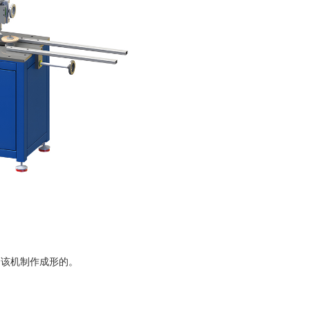
用该机制作成形的。