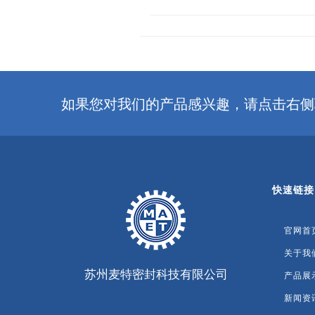
如果您对我们的产品感兴趣，请点击右侧
快速链接
官网首
关于我
苏州麦特密封科技有限公司
产品展
新闻资