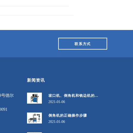
联系方式
新闻资讯
9号德尔
坡口机、倒角机和铣边机的...
2021-01-06
0091
倒角机的正确操作步骤
2021-01-06