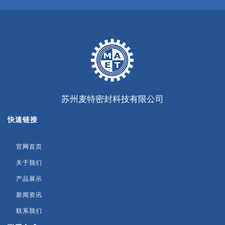
苏州麦特密封科技有限公司
快速链接
官网首页
关于我们
产品展示
新闻资讯
联系我们