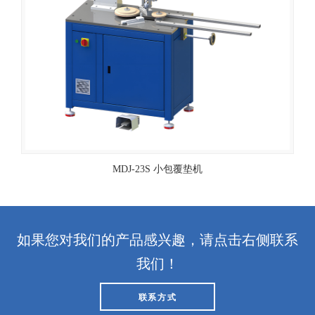
MDJ-23S 小包覆垫机
如果您对我们的产品感兴趣，请点击右侧联系
我们！
联系方式