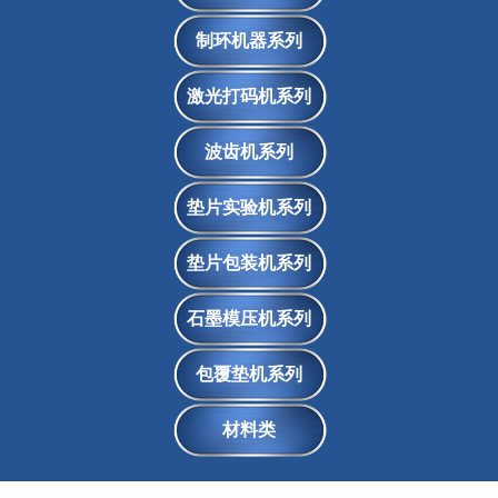
制环机器系列
激光打码机系列
波齿机系列
垫片实验机系列
垫片包装机系列
石墨模压机系列
包覆垫机系列
材料类