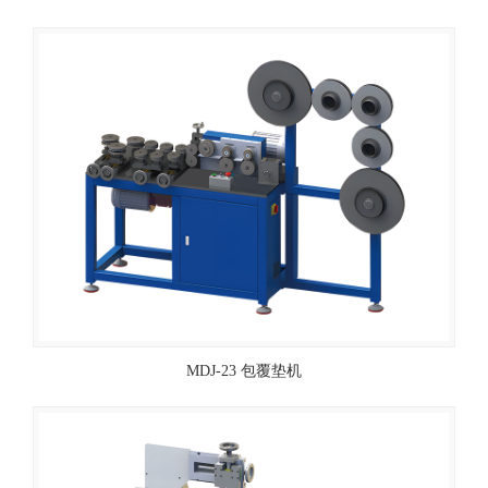
MDJ-23 包覆垫机