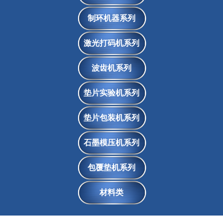
制环机器系列
激光打码机系列
波齿机系列
垫片实验机系列
垫片包装机系列
石墨模压机系列
包覆垫机系列
材料类