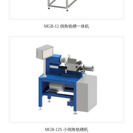
MGB-12 倒角铣槽一体机
MGB-12S 小倒角铣槽机