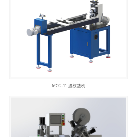
MCG-11 波纹垫机