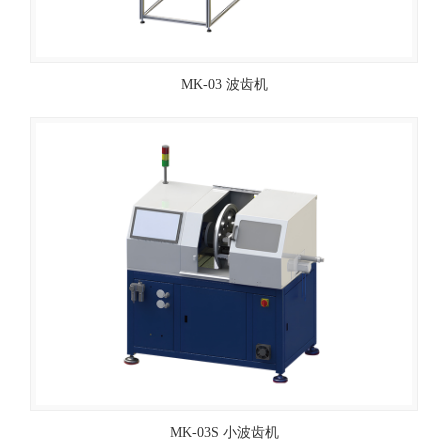
MK-03 波齿机
MK-03S 小波齿机