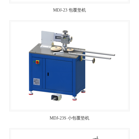
MDJ-23 包覆垫机
MDJ-23S 小包覆垫机