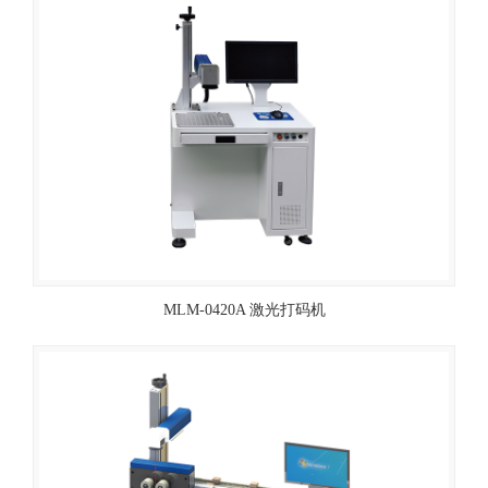
MLM-0420A 激光打码机