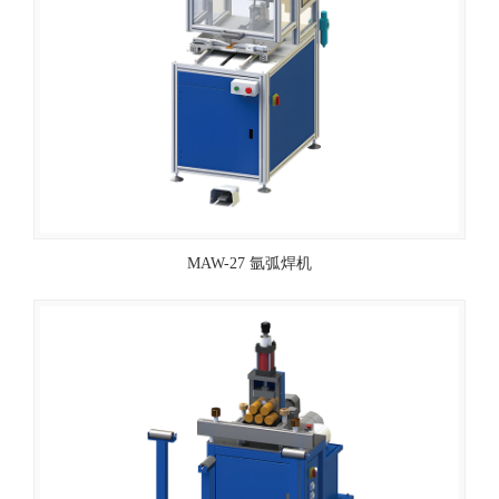
MAW-27 氩弧焊机