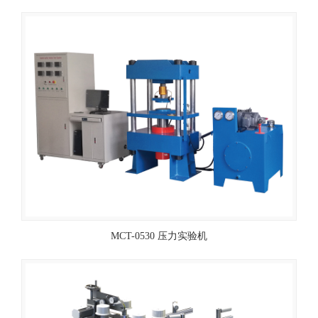
MCT-0530 压力实验机