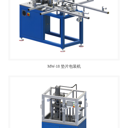
MW-18 垫片包装机