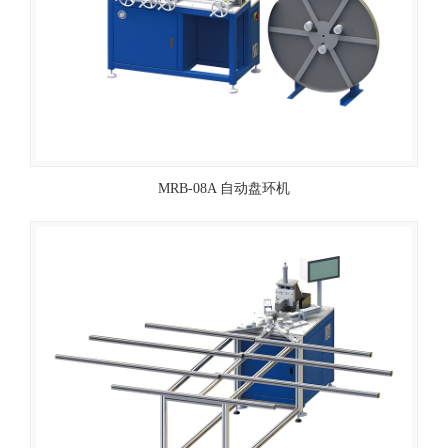
MRB-08A 自动盘环机