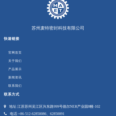
苏州麦特密封科技有限公司
快速链接
官网首页
关于我们
产品展示
新闻资讯
联系我们
联系方式
地址:
江苏苏州吴江区兴东路999号德尔NER产业园8幢-102
电话:
+86-512-62850086、62850091