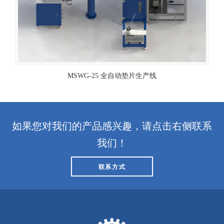
MSWG-25 全自动垫片生产线
如果您对我们的产品感兴趣，请点击右侧联系
我们！
联系方式