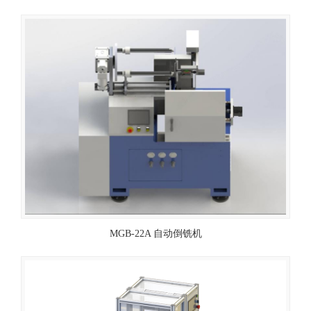
MGB-22A 自动倒铣机