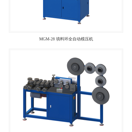
MGM-28 填料环全自动模压机