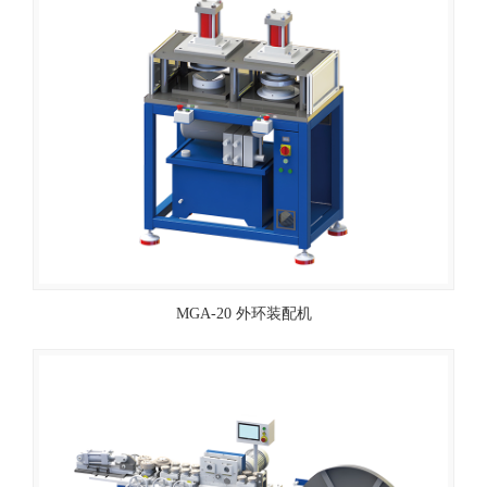
MGA-20 外环装配机