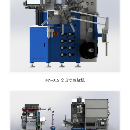
MV-01S 全自动缠绕机